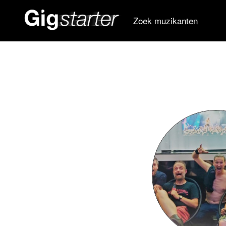
Zoek muzikanten