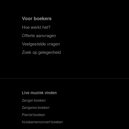
Voor boekers
Hoe werkt het?
Offerte aanvragen
Veelgestelde vragen
Zoek op gelegenheid
Live muziek vinden
Zanger boeken
Zangeres boeken
Pianist boeken
Huiskamerconcert boeken