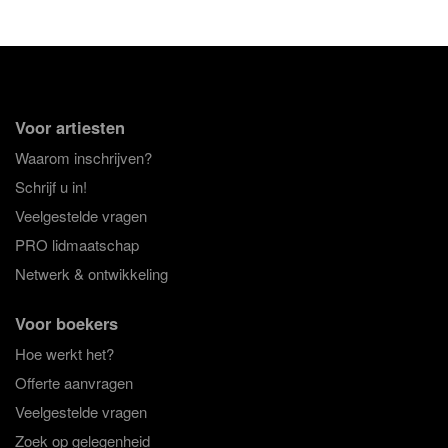
Voor artiesten
Waarom inschrijven?
Schrijf u in!
Veelgestelde vragen
PRO lidmaatschap
Netwerk & ontwikkeling
Voor boekers
Hoe werkt het?
Offerte aanvragen
Veelgestelde vragen
Zoek op gelegenheid