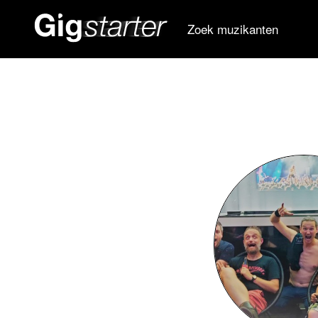
Zoek muzikanten