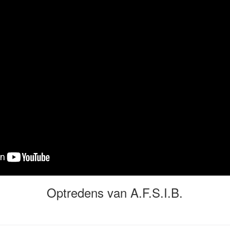
Optredens van A.F.S.I.B.