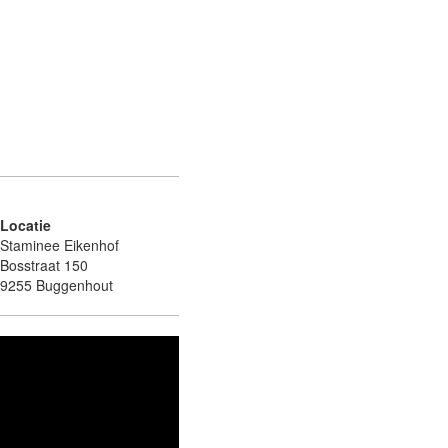
Locatie
Staminee Eikenhof
Bosstraat 150
9255 Buggenhout