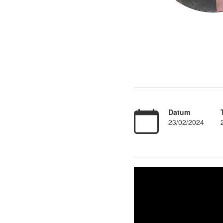
Datum
23/02/2024