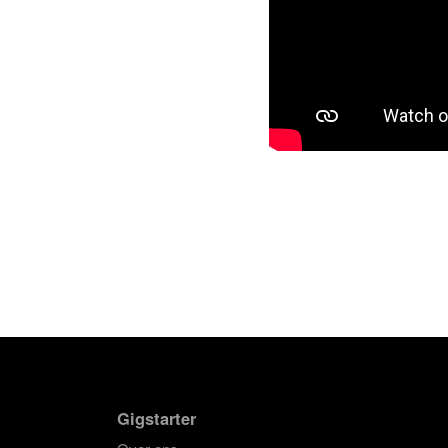
Gigstarter