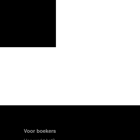
Voor boekers