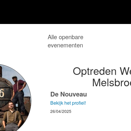
Alle openbare
evenementen
Optreden We
Melsbro
De Nouveau
Bekijk het profiel!
26/04/2025