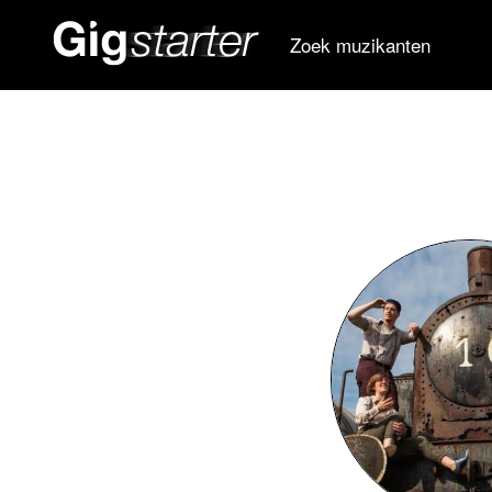
Zoek muzikanten