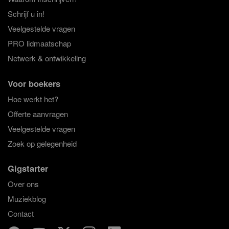
Schrijf u in!
Veelgestelde vragen
PRO lidmaatschap
Netwerk & ontwikkeling
Voor boekers
Hoe werkt het?
Offerte aanvragen
Veelgestelde vragen
Zoek op gelegenheid
Gigstarter
Over ons
Muziekblog
Contact