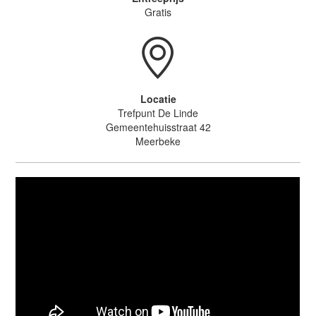
Gratis
Locatie
Trefpunt De Linde
Gemeentehuisstraat 42
Meerbeke