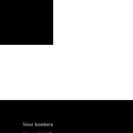
Voor boekers