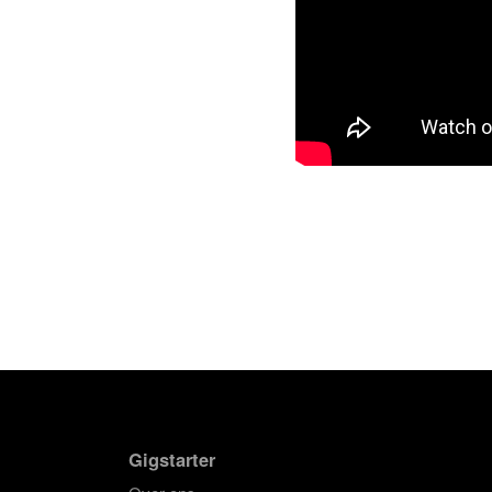
Gigstarter