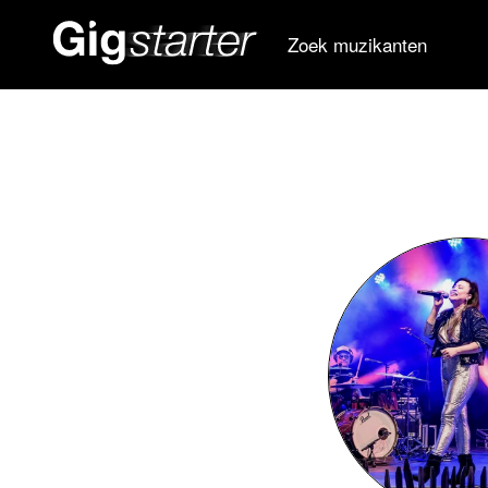
Zoek muzikanten