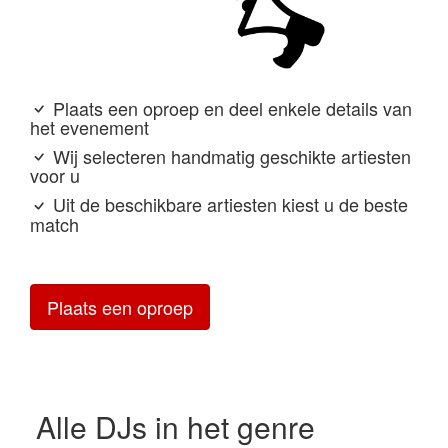
Plaats een oproep en deel enkele details van
het evenement
Wij selecteren handmatig geschikte artiesten
voor u
Uit de beschikbare artiesten kiest u de beste
match
Plaats een oproep
Alle DJs in het genre