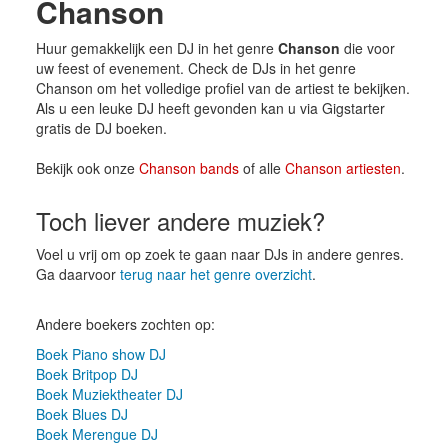
Chanson
Huur gemakkelijk een DJ in het genre
Chanson
die voor
uw feest of evenement. Check de DJs in het genre
Chanson om het volledige profiel van de artiest te bekijken.
Als u een leuke DJ heeft gevonden kan u via Gigstarter
gratis de DJ boeken.
Bekijk ook onze
Chanson bands
of alle
Chanson artiesten
.
Toch liever andere muziek?
Voel u vrij om op zoek te gaan naar DJs in andere genres.
Ga daarvoor
terug naar het genre overzicht
.
Andere boekers zochten op:
Boek Piano show DJ
Boek Britpop DJ
Boek Muziektheater DJ
Boek Blues DJ
Boek Merengue DJ