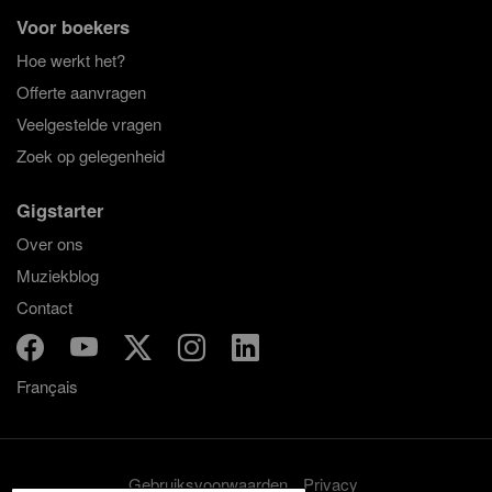
Voor boekers
Hoe werkt het?
Offerte aanvragen
Veelgestelde vragen
Zoek op gelegenheid
Gigstarter
Over ons
Muziekblog
Contact
Français
Gebruiksvoorwaarden
Privacy