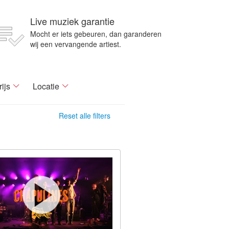
Live muziek garantie
Mocht er iets gebeuren, dan garanderen
wij een vervangende artiest.
rijs
Locatie
Reset alle filters