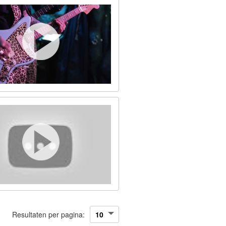
Resultaten per pagina: