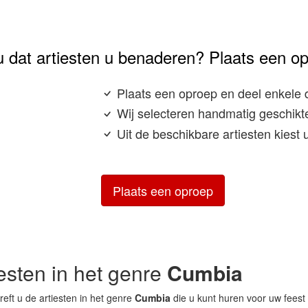
u dat artiesten u benaderen? Plaats een o
Plaats een oproep en deel enkele 
Wij selecteren handmatig geschikte
Uit de beschikbare artiesten kiest
Plaats een oproep
iesten in het genre
Cumbia
eft u de artiesten in het genre
Cumbia
die u kunt huren voor uw feest