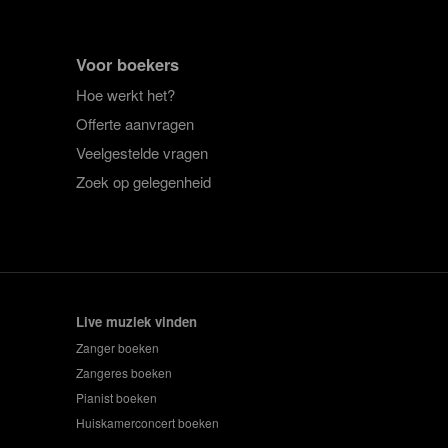
Voor boekers
Hoe werkt het?
Offerte aanvragen
Veelgestelde vragen
Zoek op gelegenheid
Live muziek vinden
Zanger boeken
Zangeres boeken
Pianist boeken
Huiskamerconcert boeken