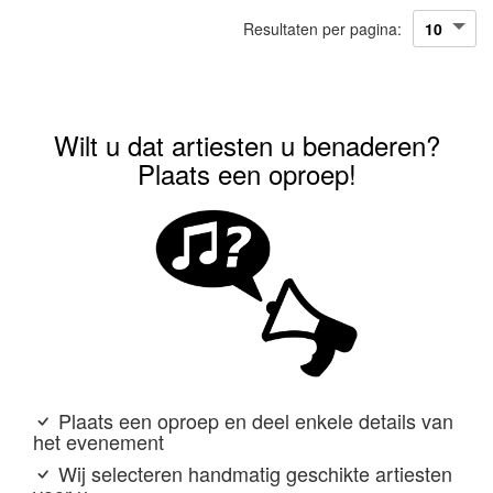
Resultaten per pagina:
Wilt u dat artiesten u benaderen?
Plaats een oproep!
Plaats een oproep en deel enkele details van
het evenement
Wij selecteren handmatig geschikte artiesten