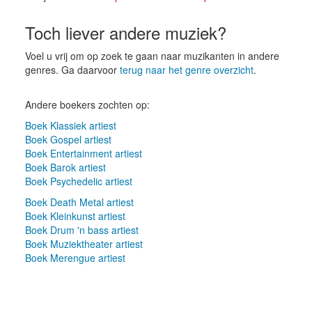
Toch liever andere muziek?
Voel u vrij om op zoek te gaan naar muzikanten in andere
genres. Ga daarvoor
terug naar het genre overzicht
.
Andere boekers zochten op:
Boek Klassiek artiest
Boek Gospel artiest
Boek Entertainment artiest
Boek Barok artiest
Boek Psychedelic artiest
Boek Death Metal artiest
Boek Kleinkunst artiest
Boek Drum 'n bass artiest
Boek Muziektheater artiest
Boek Merengue artiest