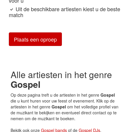
voor u
Uit de beschikbare artiesten kiest u de beste
match
Plaats een oproep
Alle artiesten in het genre
Gospel
Op deze pagina treft u de artiesten in het genre
Gospel
die u kunt huren voor uw feest of evenement. Klik op de
artiesten in het genre
Gospel
om het volledige profiel van
de muzikant te bekijken en eventueel direct contact op te
nemen om de muzikant te boeken.
Bekijk ook onze
Gospel bands
of de
Gospel DJs
.