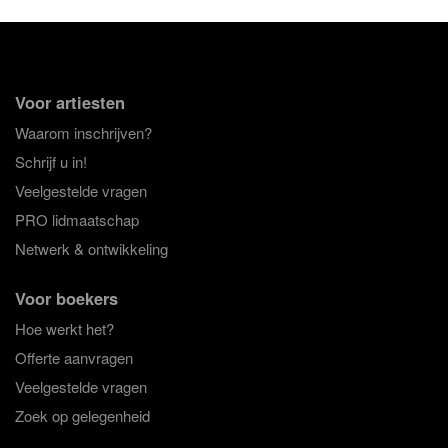
Voor artiesten
Waarom inschrijven?
Schrijf u in!
Veelgestelde vragen
PRO lidmaatschap
Netwerk & ontwikkeling
Voor boekers
Hoe werkt het?
Offerte aanvragen
Veelgestelde vragen
Zoek op gelegenheid