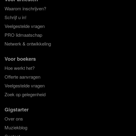
Waarom inschrijven?
Schrijf u in!
Veelgestelde vragen
PRO lidmaatschap
Netwerk & ontwikkeling
Voor boekers
Hoe werkt het?
Offerte aanvragen
Veelgestelde vragen
Zoek op gelegenheid
Gigstarter
Over ons
Muziekblog