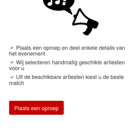
Plaats een oproep en deel enkele details van
het evenement
Wij selecteren handmatig geschikte artiesten
voor u
Uit de beschikbare artiesten kiest u de beste
match
Plaats een oproep