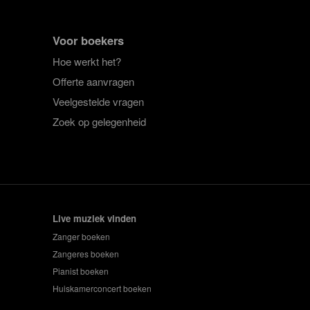
Voor boekers
Hoe werkt het?
Offerte aanvragen
Veelgestelde vragen
Zoek op gelegenheid
Live muziek vinden
Zanger boeken
Zangeres boeken
Pianist boeken
Huiskamerconcert boeken