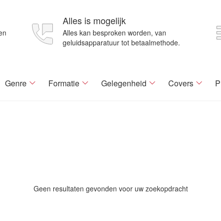
Alles is mogelijk
en
Alles kan besproken worden, van
geluidsapparatuur tot betaalmethode.
Genre
Formatie
Gelegenheid
Covers
P
Geen resultaten gevonden voor uw zoekopdracht