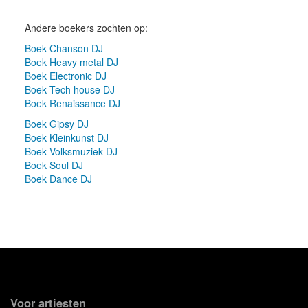
Andere boekers zochten op:
Boek Chanson DJ
Boek Heavy metal DJ
Boek Electronic DJ
Boek Tech house DJ
Boek Renaissance DJ
Boek Gipsy DJ
Boek Kleinkunst DJ
Boek Volksmuziek DJ
Boek Soul DJ
Boek Dance DJ
Voor artiesten