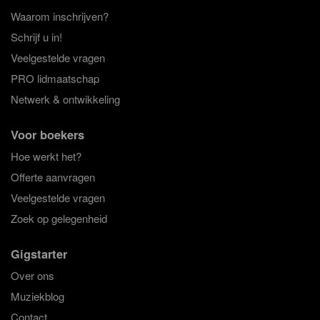
Waarom inschrijven?
Schrijf u in!
Veelgestelde vragen
PRO lidmaatschap
Netwerk & ontwikkeling
Voor boekers
Hoe werkt het?
Offerte aanvragen
Veelgestelde vragen
Zoek op gelegenheid
Gigstarter
Over ons
Muziekblog
Contact