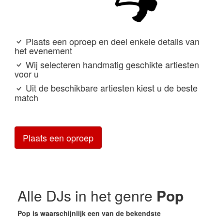
Plaats een oproep en deel enkele details van
het evenement
Wij selecteren handmatig geschikte artiesten
voor u
Uit de beschikbare artiesten kiest u de beste
match
Plaats een oproep
Alle DJs in het genre
Pop
Pop is waarschijnlijk een van de bekendste