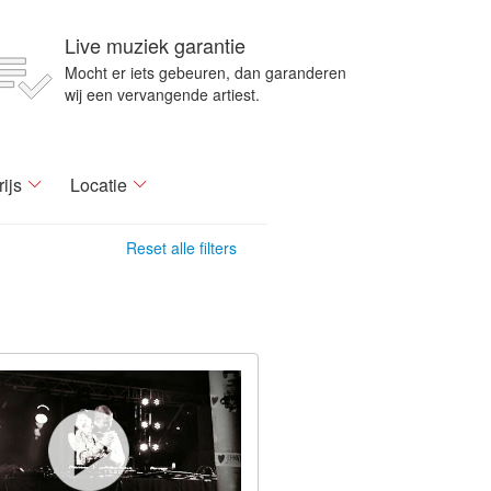
Live muziek garantie
Mocht er iets gebeuren, dan garanderen
wij een vervangende artiest.
rijs
Locatie
Reset alle filters