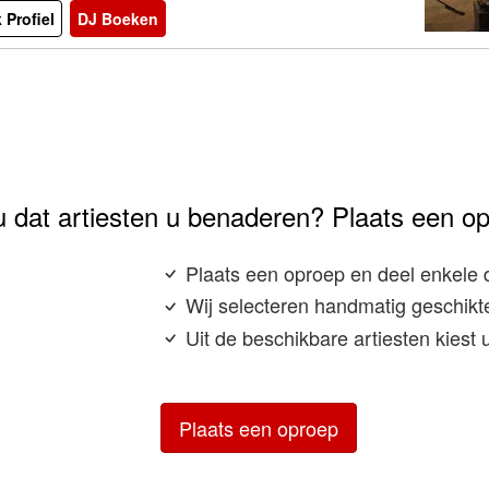
 Profiel
DJ Boeken
u dat artiesten u benaderen? Plaats een o
Plaats een oproep en deel enkele 
Wij selecteren handmatig geschikte
Uit de beschikbare artiesten kiest
Plaats een oproep