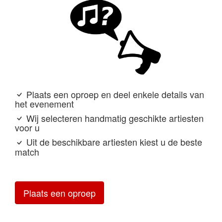
Plaats een oproep en deel enkele details van
het evenement
Wij selecteren handmatig geschikte artiesten
voor u
Uit de beschikbare artiesten kiest u de beste
match
Plaats een oproep