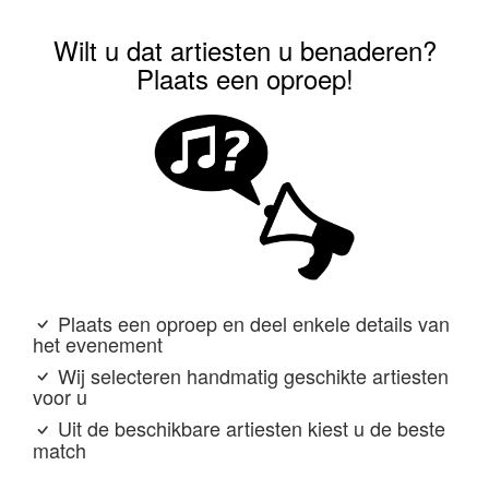
Wilt u dat artiesten u benaderen?
Plaats een oproep!
Plaats een oproep en deel enkele details van
het evenement
Wij selecteren handmatig geschikte artiesten
voor u
Uit de beschikbare artiesten kiest u de beste
match