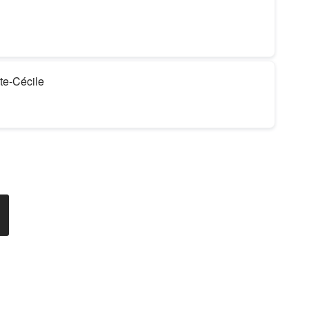
te-Cécile