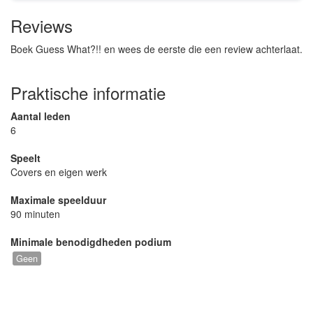
Reviews
Boek Guess What?!! en wees de eerste die een review achterlaat.
Praktische informatie
Aantal leden
6
Speelt
Covers en eigen werk
Maximale speelduur
90 minuten
Minimale benodigdheden podium
Geen