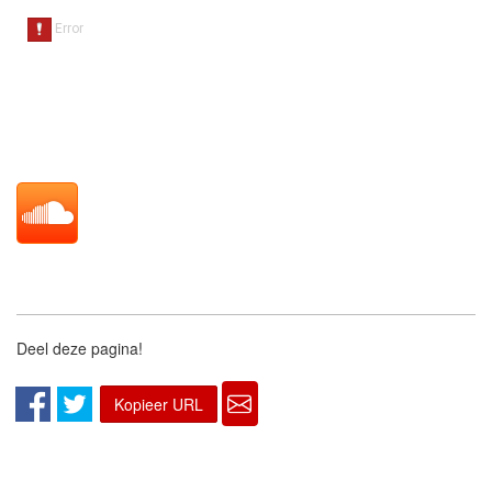
Deel deze pagina!
Kopieer URL