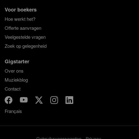
Voor boekers
Hoe werkt het?
Offerte aanvragen
Veelgestelde vragen
Zoek op gelegenheid
Gigstarter
Over ons
Muziekblog
Contact
Français
Gebruiksvoorwaarden
Privacy