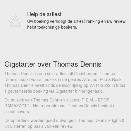
Help de artiest
Uw boeking verhoogt de artiest-ranking en uw review
helpt toekomstige boekers.
Gigstarter over Thomas Dennis
Thomas Dennis is een solo-artiest uit Oudsbergen. Thomas
Dennis maakt vooral muziek in de genres Allround, Pop & Rock.
Thomas Dennis heeft sinds de inschrijving op 27/11/2022 in totaal
1 geverifieerde boeking via Gigstarter binnengehaald.
De muziek van Thomas Dennis klinkt als: R.E.M. - EROS
RAMAZZOTTI. Het repertoire van Thomas Dennis bestaat uit
alleen covers.
De optredens worden goed ontvangen: Thomas Dennis krijgt 5.0
uit 5 sterren op basis van één review.