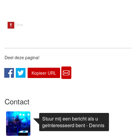
Deel deze pagina!
Kopieer URL
Contact
Stuur mij een bericht als u
geïnteresseerd bent - Dennis