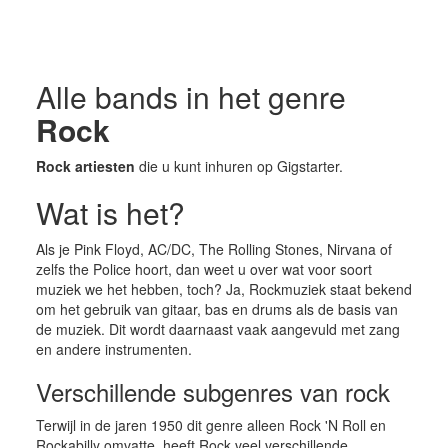
Alle bands in het genre
Rock
Rock artiesten
die u kunt inhuren op Gigstarter.
Wat is het?
Als je Pink Floyd, AC/DC, The Rolling Stones, Nirvana of
zelfs the Police hoort, dan weet u over wat voor soort
muziek we het hebben, toch? Ja, Rockmuziek staat bekend
om het gebruik van gitaar, bas en drums als de basis van
de muziek. Dit wordt daarnaast vaak aangevuld met zang
en andere instrumenten.
Verschillende subgenres van rock
Terwijl in de jaren 1950 dit genre alleen Rock 'N Roll en
Rockabilly omvatte, heeft Rock veel verschillende