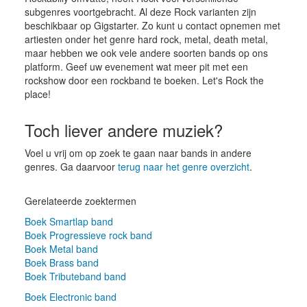
subgenres voortgebracht. Al deze Rock varianten zijn
beschikbaar op Gigstarter. Zo kunt u contact opnemen met
artiesten onder het genre hard rock, metal, death metal,
maar hebben we ook vele andere soorten bands op ons
platform. Geef uw evenement wat meer pit met een
rockshow door een rockband te boeken. Let's Rock the
place!
Toch liever andere muziek?
Voel u vrij om op zoek te gaan naar bands in andere
genres. Ga daarvoor
terug naar het genre overzicht
.
Gerelateerde zoektermen
Boek Smartlap band
Boek Progressieve rock band
Boek Metal band
Boek Brass band
Boek Tributeband band
Boek Electronic band