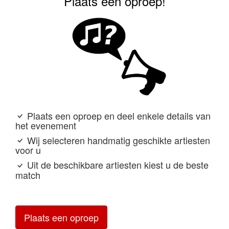
Plaats een oproep!
Plaats een oproep en deel enkele details van
het evenement
Wij selecteren handmatig geschikte artiesten
voor u
Uit de beschikbare artiesten kiest u de beste
match
Plaats een oproep