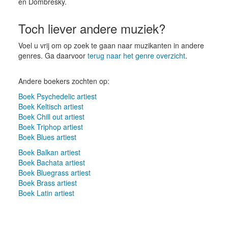
en Dombresky.
Toch liever andere muziek?
Voel u vrij om op zoek te gaan naar muzikanten in andere
genres. Ga daarvoor
terug naar het genre overzicht
.
Andere boekers zochten op:
Boek Psychedelic artiest
Boek Keltisch artiest
Boek Chill out artiest
Boek Triphop artiest
Boek Blues artiest
Boek Balkan artiest
Boek Bachata artiest
Boek Bluegrass artiest
Boek Brass artiest
Boek Latin artiest