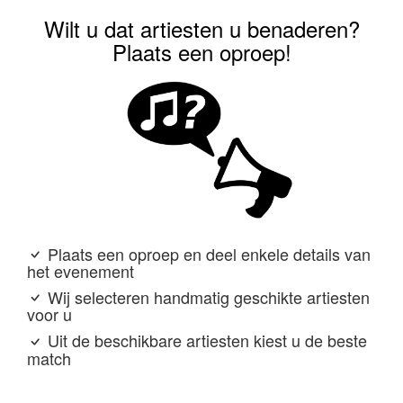
Wilt u dat artiesten u benaderen?
Plaats een oproep!
Plaats een oproep en deel enkele details van
het evenement
Wij selecteren handmatig geschikte artiesten
voor u
Uit de beschikbare artiesten kiest u de beste
match