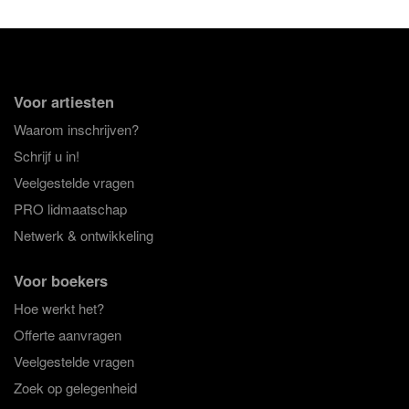
Voor artiesten
Waarom inschrijven?
Schrijf u in!
Veelgestelde vragen
PRO lidmaatschap
Netwerk & ontwikkeling
Voor boekers
Hoe werkt het?
Offerte aanvragen
Veelgestelde vragen
Zoek op gelegenheid