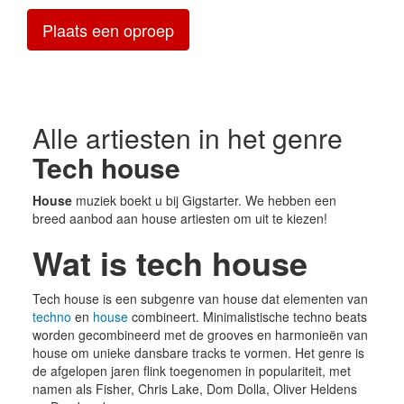
Plaats een oproep
Alle artiesten in het genre
Tech house
House
muziek boekt u bij Gigstarter. We hebben een
breed aanbod aan house artiesten om uit te kiezen!
Wat is tech house
Tech house is een subgenre van house dat elementen van
techno
en
house
combineert. Minimalistische techno beats
worden gecombineerd met de grooves en harmonieën van
house om unieke dansbare tracks te vormen. Het genre is
de afgelopen jaren flink toegenomen in populariteit, met
namen als Fisher, Chris Lake, Dom Dolla, Oliver Heldens